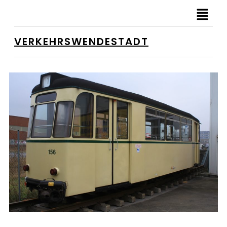
VERKEHRSWENDESTADT