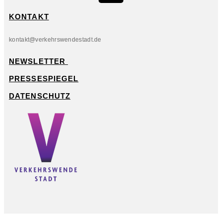
KONTAKT
kontakt@verkehrswendestadt.de
NEWSLETTER
PRESSESPIEGEL
DATENSCHUTZ